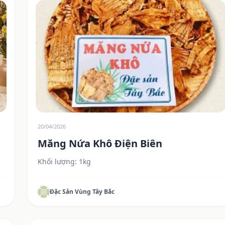
20/04/2026
Măng Nứa Khô Điện Biên
Khối lượng: 1kg
Đặc Sản Vùng Tây Bắc