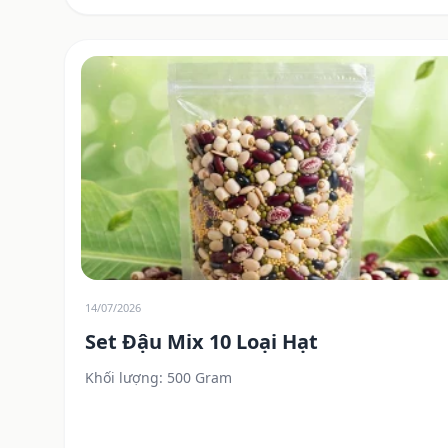
14/07/2026
Set Đậu Mix 10 Loại Hạt
Khối lượng: 500 Gram