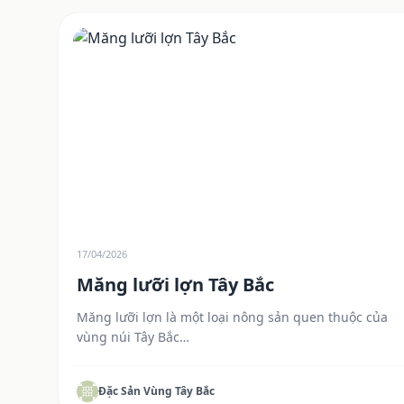
17/04/2026
Măng lưỡi lợn Tây Bắc
Măng lưỡi lợn là một loại nông sản quen thuộc của
vùng núi Tây Bắc…
Đặc Sản Vùng Tây Bắc