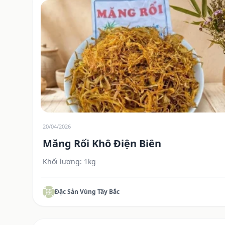
20/04/2026
Măng Rối Khô Điện Biên
Khối lượng: 1kg
Đặc Sản Vùng Tây Bắc