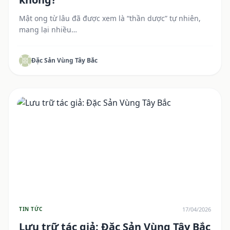
Mật ong từ lâu đã được xem là “thần dược” tự nhiên,
mang lại nhiều…
Đặc Sản Vùng Tây Bắc
17/04/2026
TIN TỨC
Lưu trữ tác giả: Đặc Sản Vùng Tây Bắc