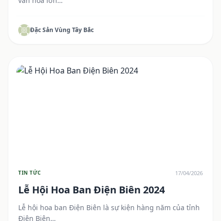
văn hóa lớn…
Đặc Sản Vùng Tây Bắc
17/04/2026
TIN TỨC
Lễ Hội Hoa Ban Điện Biên 2024
Lễ hội hoa ban Điện Biên là sự kiện hàng năm của tỉnh
Điện Biên…