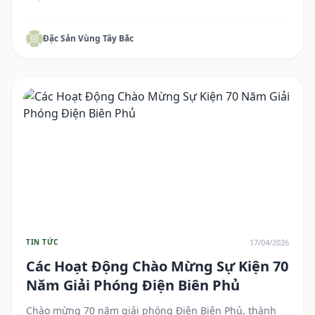
Đặc Sản Vùng Tây Bắc
17/04/2026
TIN TỨC
Các Hoạt Động Chào Mừng Sự Kiện 70
Năm Giải Phóng Điện Biên Phủ
Chào mừng 70 năm giải phóng Điện Biên Phủ, thành