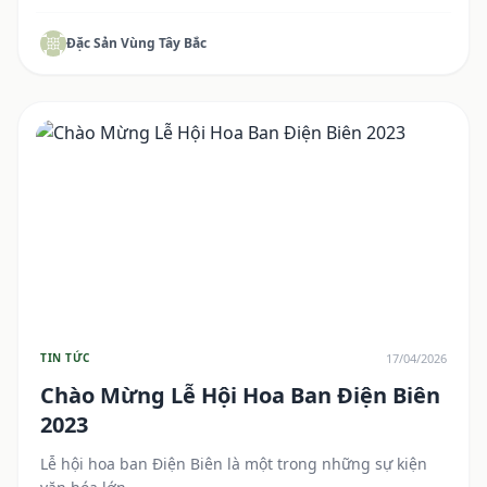
Đặc Sản Vùng Tây Bắc
17/04/2026
TIN TỨC
Chào Mừng Lễ Hội Hoa Ban Điện Biên
2023
Lễ hội hoa ban Điện Biên là một trong những sự kiện