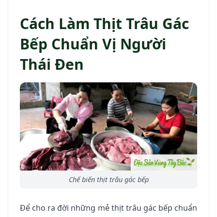
Cách Làm Thịt Trâu Gác
Bếp Chuẩn Vị Người
Thái Đen
Chế biến thịt trâu gác bếp
Để cho ra đời những mẻ thịt trâu gác bếp chuẩn