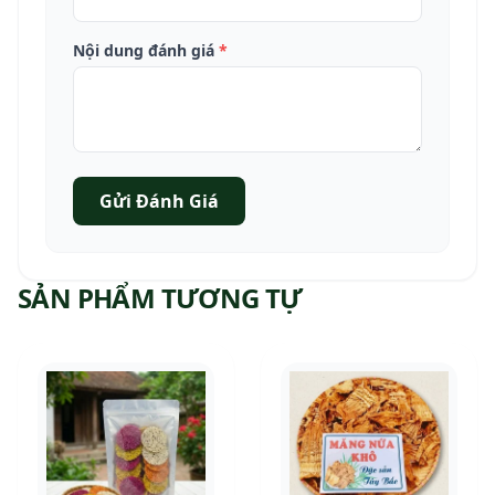
Nội dung đánh giá
*
Gửi Đánh Giá
SẢN PHẨM TƯƠNG TỰ