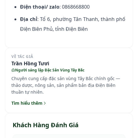
Điện thoại/ zalo
: 0868668800
Địa chỉ
: Tổ 6, phường Tân Thanh, thành phố
Điện Biên Phủ, tỉnh Điện Biên
VỀ TÁC GIẢ
Trần Hồng Tươi
Người sáng lập Đặc Sản Vùng Tây Bắc
Chuyên cung cấp đặc sản vùng Tây Bắc chính gốc —
thảo dược, nông sản, sản phẩm bản địa Điện Biên
thuần tự nhiên.
Tìm hiểu thêm
Khách Hàng Đánh Giá