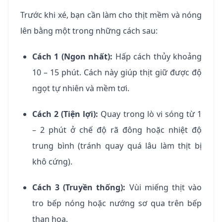
Trước khi xé, bạn cần làm cho thịt mềm và nóng
lên bằng một trong những cách sau:
Cách 1 (Ngon nhất):
Hấp cách thủy khoảng
10 – 15 phút. Cách này giúp thịt giữ được độ
ngọt tự nhiên và mềm tơi.
Cách 2 (Tiện lợi):
Quay trong lò vi sóng từ 1
– 2 phút ở chế độ rã đông hoặc nhiệt độ
trung bình (tránh quay quá lâu làm thịt bị
khô cứng).
Cách 3 (Truyền thống):
Vùi miếng thịt vào
tro bếp nóng hoặc nướng sơ qua trên bếp
than hoa.