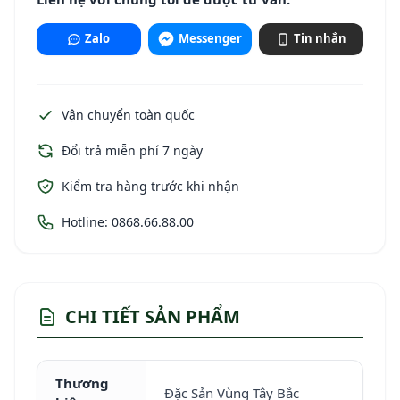
Zalo
Messenger
Tin nhắn
Vận chuyển toàn quốc
Đổi trả miễn phí 7 ngày
Kiểm tra hàng trước khi nhận
Hotline: 0868.66.88.00
CHI TIẾT SẢN PHẨM
Thương
Đặc Sản Vùng Tây Bắc