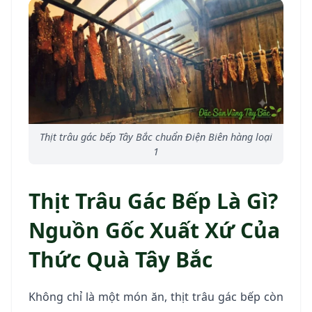
Thịt trâu gác bếp Tây Bắc chuẩn Điện Biên hàng loại
1
Thịt Trâu Gác Bếp Là Gì?
Nguồn Gốc Xuất Xứ Của
Thức Quà Tây Bắc
Không chỉ là một món ăn, thịt trâu gác bếp còn