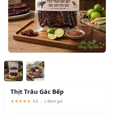
Thịt Trâu Gác Bếp
5.0
|
2 đánh giá