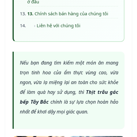
ở đâu
Chính sách bán hàng của chúng tôi
Liên hệ với chúng tôi
Nếu bạn đang tìm kiếm một món ăn mang
trọn tinh hoa của ẩm thực vùng cao, vừa
ngon, vừa lạ miệng lại an toàn cho sức khỏe
để làm quà hay sử dụng, thì
Thịt trâu gác
bếp Tây Bắc
chính là sự lựa chọn hoàn hảo
nhất để khơi dậy mọi giác quan.