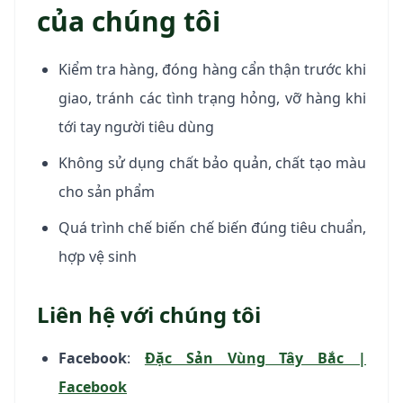
của chúng tôi
Kiểm tra hàng, đóng hàng cẩn thận trước khi
giao, tránh các tình trạng hỏng, vỡ hàng khi
tới tay người tiêu dùng
Không sử dụng chất bảo quản, chất tạo màu
cho sản phẩm
Quá trình chế biến chế biến đúng tiêu chuẩn,
hợp vệ sinh
Liên hệ với chúng tôi
Facebook
:
Đặc Sản Vùng Tây Bắc |
Facebook