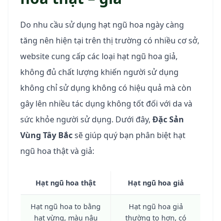
Do nhu cầu sử dụng hạt ngũ hoa ngày càng
tăng nên hiện tại trên thị trường có nhiều cơ sở,
website cung cấp các loại hạt ngũ hoa giả,
không đủ chất lượng khiến người sử dụng
không chỉ sử dụng không có hiệu quả mà còn
gây lên nhiều tác dụng không tốt đối với da và
sức khỏe người sử dụng. Dưới đây,
Đặc Sản
Vùng Tây Bắc
sẽ giúp quý bạn phân biệt hạt
ngũ hoa thật và giả:
Hạt ngũ hoa thật
Hạt ngũ hoa giả
Hạt ngũ hoa to bằng
Hạt ngũ hoa giả
hạt vừng, màu nâu
thường to hơn, có