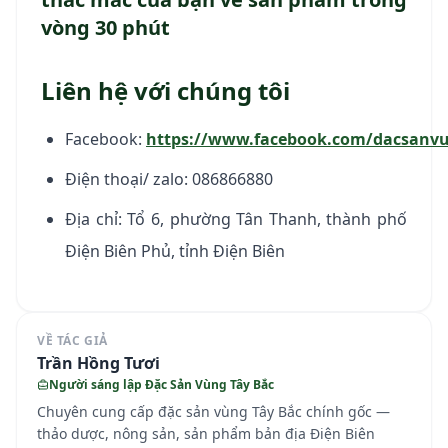
vòng 30 phút
Liên hệ với chúng tôi
Facebook:
https://www.facebook.com/dacsanvu
Điện thoại/ zalo: 086866880
Địa chỉ: Tổ 6, phường Tân Thanh, thành phố
Điện Biên Phủ, tỉnh Điện Biên
VỀ TÁC GIẢ
Trần Hồng Tươi
Người sáng lập Đặc Sản Vùng Tây Bắc
Chuyên cung cấp đặc sản vùng Tây Bắc chính gốc —
thảo dược, nông sản, sản phẩm bản địa Điện Biên