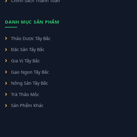
Chính Sách Thanh Toán
DANH MỤC SẢN PHẨM
Thảo Dược Tây Bắc
Đặc Sản Tây Bắc
Gia Vị Tây Bắc
Gạo Ngon Tây Bắc
Nông Sản Tây Bắc
Trà Thảo Mộc
Sản Phẩm Khác