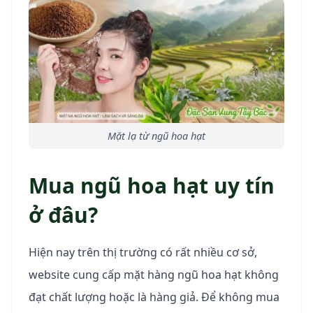
Mặt lạ từ ngũ hoa hạt
Mua ngũ hoa hạt uy tín
ở đâu?
Hiện nay trên thị trường có rất nhiều cơ sở,
website cung cấp mặt hàng ngũ hoa hạt không
đạt chất lượng hoặc là hàng giả. Để không mua