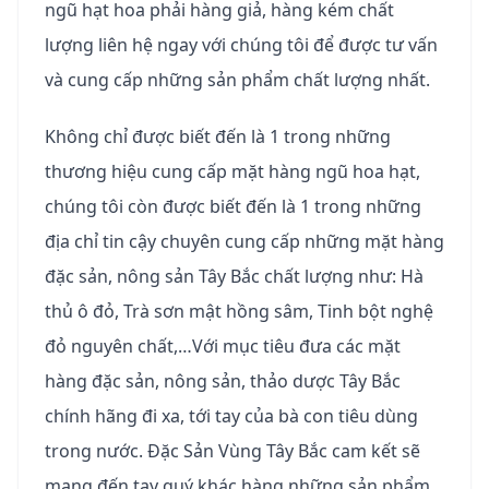
ngũ hạt hoa phải hàng giả, hàng kém chất
lượng liên hệ ngay với chúng tôi để được tư vấn
và cung cấp những sản phẩm chất lượng nhất.
Không chỉ được biết đến là 1 trong những
thương hiệu cung cấp mặt hàng ngũ hoa hạt,
chúng tôi còn được biết đến là 1 trong những
địa chỉ tin cậy chuyên cung cấp những mặt hàng
đặc sản, nông sản Tây Bắc chất lượng như: Hà
thủ ô đỏ, Trà sơn mật hồng sâm, Tinh bột nghệ
đỏ nguyên chất,…Với mục tiêu đưa các mặt
hàng đặc sản, nông sản, thảo dược Tây Bắc
chính hãng đi xa, tới tay của bà con tiêu dùng
trong nước. Đặc Sản Vùng Tây Bắc cam kết sẽ
mang đến tay quý khác hàng những sản phẩm