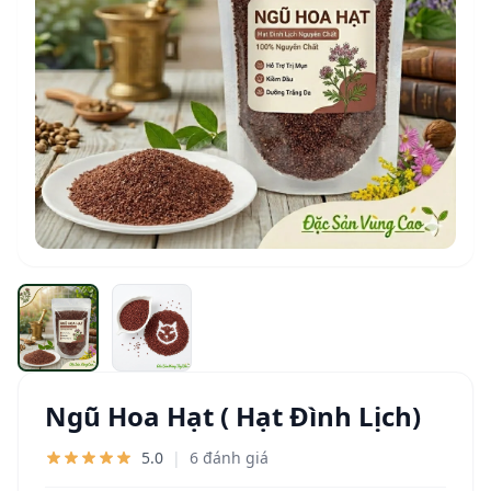
Ngũ Hoa Hạt ( Hạt Đình Lịch)
5.0
|
6 đánh giá