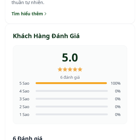
thuần tự nhiên.
Tìm hiểu thêm
Khách Hàng Đánh Giá
5.0
6 đánh giá
5 Sao
100%
4 Sao
0%
3 Sao
0%
2 Sao
0%
1 Sao
0%
6 Đánh giá