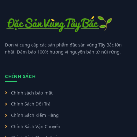
Đơn vị cung cấp các sản phẩm đặc sản vùng Tây Bắc lớn
nhất. Đảm bảo 100% hương vị nguyên bản từ núi rừng.
CHÍNH SÁCH
Chính sách bảo mật
Chính Sách Đổi Trả
Chính Sách Kiểm Hàng
Chính Sách Vận Chuyển