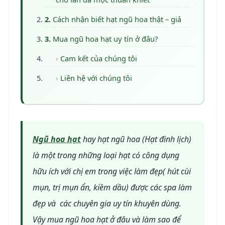
Cách nhận biết hạt ngũ hoa thật – giả
Mua ngũ hoa hạt uy tín ở đâu?
Cam kết của chúng tôi
Liên hệ với chúng tôi
Ngũ hoa hạt
hay hạt ngũ hoa (Hạt đình lịch)
là một trong những loại hạt có công dụng
hữu ích với chị em trong việc làm đẹp( hút cùi
mụn, trị mụn ẩn, kiềm dầu) được các spa làm
đẹp và các chuyên gia uy tín khuyên dùng.
Vậy mua ngũ hoa hạt ở đâu và làm sao để