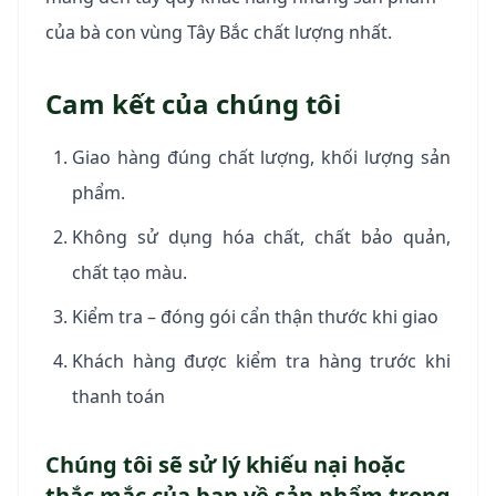
của bà con vùng Tây Bắc chất lượng nhất.
Cam kết của chúng tôi
Giao hàng đúng chất lượng, khối lượng sản
phẩm.
Không sử dụng hóa chất, chất bảo quản,
chất tạo màu.
Kiểm tra – đóng gói cẩn thận thước khi giao
Khách hàng được kiểm tra hàng trước khi
thanh toán
Chúng tôi sẽ sử lý khiếu nại hoặc
thắc mắc của bạn về sản phẩm trong