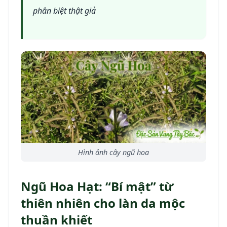
phân biệt thật giả
Hình ảnh cây ngũ hoa
Ngũ Hoa Hạt: “Bí mật” từ
thiên nhiên cho làn da mộc
thuần khiết