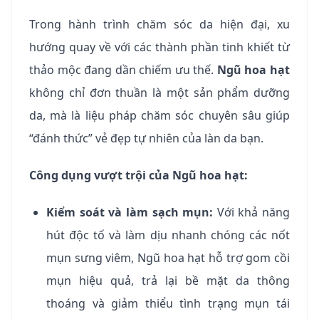
Trong hành trình chăm sóc da hiện đại, xu
hướng quay về với các thành phần tinh khiết từ
thảo mộc đang dần chiếm ưu thế.
Ngũ hoa hạt
không chỉ đơn thuần là một sản phẩm dưỡng
da, mà là liệu pháp chăm sóc chuyên sâu giúp
“đánh thức” vẻ đẹp tự nhiên của làn da bạn.
Công dụng vượt trội của Ngũ hoa hạt:
Kiểm soát và làm sạch mụn:
Với khả năng
hút độc tố và làm dịu nhanh chóng các nốt
mụn sưng viêm, Ngũ hoa hạt hỗ trợ gom cồi
mụn hiệu quả, trả lại bề mặt da thông
thoáng và giảm thiểu tình trạng mụn tái