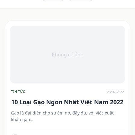
Không có ảnh
25/02/2022
TIN TỨC
10 Loại Gạo Ngon Nhất Việt Nam 2022
Gạo là đại diện cho sự ấm no, đầy đủ, với việc xuất
khẩu gạo…