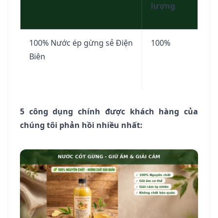
lượng
100% Nước ép gừng sẻ Điện
100%
Biên
5 công dụng chính được khách hàng của
chúng tôi phản hồi nhiều nhất: