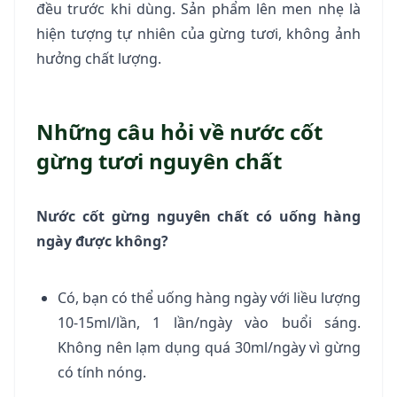
đều trước khi dùng. Sản phẩm lên men nhẹ là
hiện tượng tự nhiên của gừng tươi, không ảnh
hưởng chất lượng.
Những câu hỏi về nước cốt
gừng tươi nguyên chất
Nước cốt gừng nguyên chất có uống hàng
ngày được không?
Có, bạn có thể uống hàng ngày với liều lượng
10-15ml/lần, 1 lần/ngày vào buổi sáng.
Không nên lạm dụng quá 30ml/ngày vì gừng
có tính nóng.