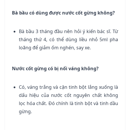
Bà bầu có dùng được nước cốt gừng không?
Bà bầu 3 tháng đầu nên hỏi ý kiến bác sĩ. Từ
tháng thứ 4, có thể dùng liều nhỏ 5ml pha
loãng để giảm ốm nghén, say xe.
Nước cốt gừng có bị nổi váng không?
Có, váng trắng và cặn tinh bột lắng xuống là
dấu hiệu của nước cốt nguyên chất không
lọc hóa chất. Đó chính là tinh bột và tinh dầu
gừng.