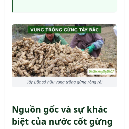
Tây Bắc sở hữu vùng trồng gừng rộng rãi
Nguồn gốc và sự khác
biệt của nước cốt gừng