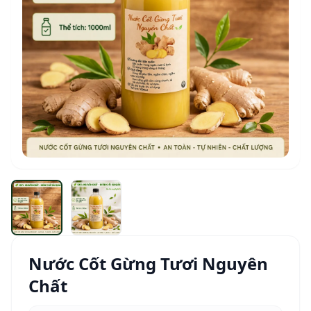
Nước Cốt Gừng Tươi Nguyên
Chất