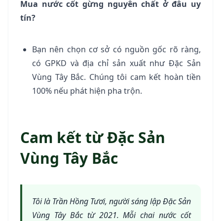
Mua nước cốt gừng nguyên chất ở đâu uy
tín?
Bạn nên chọn cơ sở có nguồn gốc rõ ràng,
có GPKD và địa chỉ sản xuất như Đặc Sản
Vùng Tây Bắc. Chúng tôi cam kết hoàn tiền
100% nếu phát hiện pha trộn.
Cam kết từ Đặc Sản
Vùng Tây Bắc
Tôi là Trần Hồng Tươi, người sáng lập Đặc Sản
Vùng Tây Bắc từ 2021. Mỗi chai nước cốt