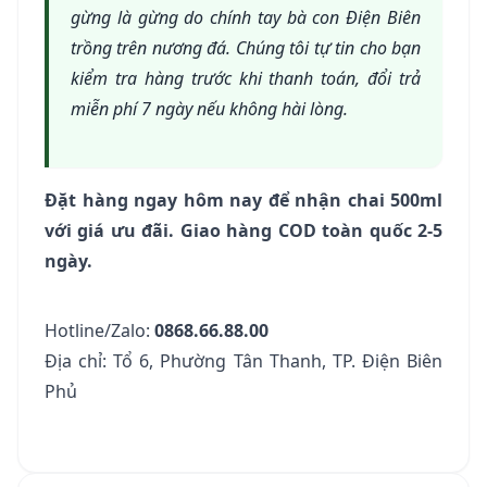
gừng là gừng do chính tay bà con Điện Biên
trồng trên nương đá. Chúng tôi tự tin cho bạn
kiểm tra hàng trước khi thanh toán, đổi trả
miễn phí 7 ngày nếu không hài lòng.
Đặt hàng ngay hôm nay để nhận chai 500ml
với giá ưu đãi. Giao hàng COD toàn quốc 2-5
ngày.
Hotline/Zalo:
0868.66.88.00
Địa chỉ: Tổ 6, Phường Tân Thanh, TP. Điện Biên
Phủ