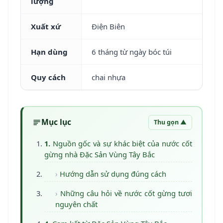
lượng
Xuất xứ
Điện Biên
Hạn dùng
6 tháng từ ngày bóc túi
Quy cách
chai nhựa
Mục lục
Thu gọn ▲
Nguồn gốc và sự khác biệt của nước cốt
gừng nhà Đặc Sản Vùng Tây Bắc
Hướng dẫn sử dụng đúng cách
Những câu hỏi về nước cốt gừng tươi
nguyên chất