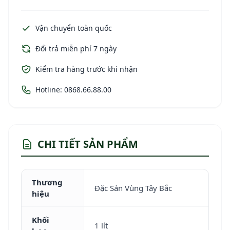
Vận chuyển toàn quốc
Đổi trả miễn phí 7 ngày
Kiểm tra hàng trước khi nhận
Hotline: 0868.66.88.00
CHI TIẾT SẢN PHẨM
Thương
Đặc Sản Vùng Tây Bắc
hiệu
Khối
1 lít