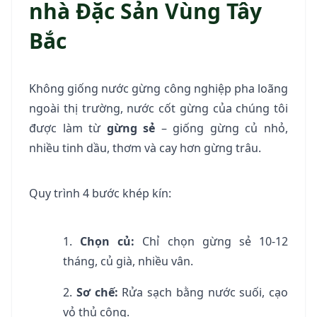
nhà Đặc Sản Vùng Tây
Bắc
Không giống nước gừng công nghiệp pha loãng
ngoài thị trường, nước cốt gừng của chúng tôi
được làm từ
gừng sẻ
– giống gừng củ nhỏ,
nhiều tinh dầu, thơm và cay hơn gừng trâu.
Quy trình 4 bước khép kín:
Chọn củ:
Chỉ chọn gừng sẻ 10-12
tháng, củ già, nhiều vân.
Sơ chế:
Rửa sạch bằng nước suối, cạo
vỏ thủ công.